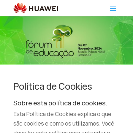
Política de Cookies
Sobre esta política de cookies.
Esta Política de Cookies explica o que
são cookies e como os utilizamos. Você