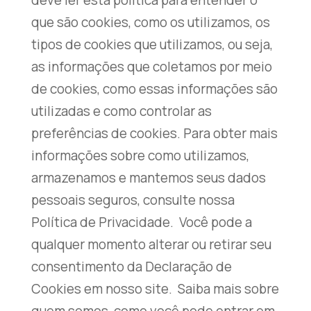
deve ler esta política para entender o
que são cookies, como os utilizamos, os
tipos de cookies que utilizamos, ou seja,
as informações que coletamos por meio
de cookies, como essas informações são
utilizadas e como controlar as
preferências de cookies. Para obter mais
informações sobre como utilizamos,
armazenamos e mantemos seus dados
pessoais seguros, consulte nossa
Política de Privacidade. Você pode a
qualquer momento alterar ou retirar seu
consentimento da Declaração de
Cookies em nosso site. Saiba mais sobre