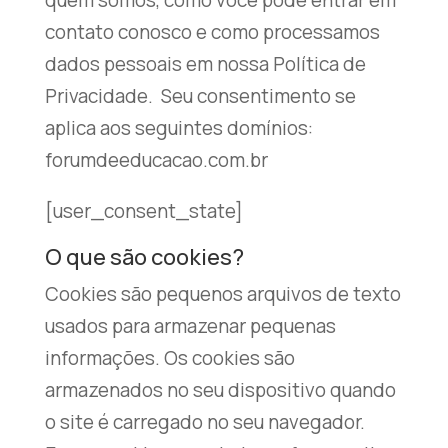
quem somos, como você pode entrar em
contato conosco e como processamos
dados pessoais em nossa Política de
Privacidade. Seu consentimento se
aplica aos seguintes domínios:
forumdeeducacao.com.br
[user_consent_state]
O que são cookies?
Cookies são pequenos arquivos de texto
usados ​​para armazenar pequenas
informações. Os cookies são
armazenados no seu dispositivo quando
o site é carregado no seu navegador.