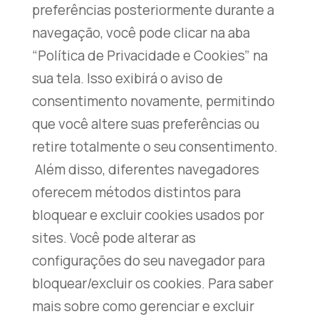
preferências posteriormente durante a
navegação, você pode clicar na aba
“Política de Privacidade e Cookies” na
sua tela. Isso exibirá o aviso de
consentimento novamente, permitindo
que você altere suas preferências ou
retire totalmente o seu consentimento.
Além disso, diferentes navegadores
oferecem métodos distintos para
bloquear e excluir cookies usados ​​por
sites. Você pode alterar as
configurações do seu navegador para
bloquear/excluir os cookies. Para saber
mais sobre como gerenciar e excluir