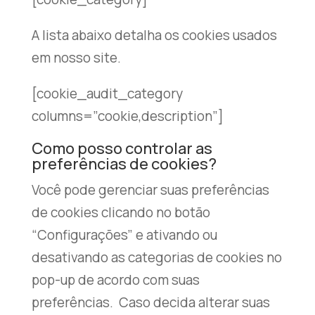
A lista abaixo detalha os cookies usados ​​
em nosso site.
[cookie_audit_category
columns=”cookie,description”]
Como posso controlar as
preferências de cookies?
Você pode gerenciar suas preferências
de cookies clicando no botão
“Configurações” e ativando ou
desativando as categorias de cookies no
pop-up de acordo com suas
preferências. Caso decida alterar suas