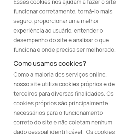
Esses cookies nos ajudam a fazer o site
funcionar corretamente, torná-lo mais
seguro, proporcionar uma melhor
experiência ao usuário, entender o
desempenho do site e analisar o que
funciona e onde precisa ser melhorado.
Como usamos cookies?
Como a maioria dos serviços online,
nosso site utiliza cookies próprios e de
terceiros para diversas finalidades. Os
cookies próprios são principalmente
necessários para o funcionamento
correto do site e não coletam nenhum
dado pessoal identificável. Os cookies