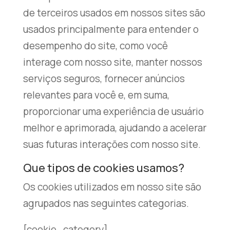
de terceiros usados ​​em nossos sites são
usados ​​principalmente para entender o
desempenho do site, como você
interage com nosso site, manter nossos
serviços seguros, fornecer anúncios
relevantes para você e, em suma,
proporcionar uma experiência de usuário
melhor e aprimorada, ajudando a acelerar
suas futuras interações com nosso site.
Que tipos de cookies usamos?
Os cookies utilizados em nosso site são
agrupados nas seguintes categorias.
[cookie_category]